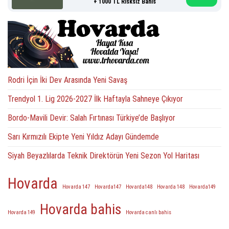
+ 1000 TL Risksiz Bahis
Rodri İçin İki Dev Arasında Yeni Savaş
Trendyol 1. Lig 2026-2027 İlk Haftayla Sahneye Çıkıyor
Bordo-Mavili Devir: Salah Fırtınası Türkiye’de Başlıyor
Sarı Kırmızılı Ekipte Yeni Yıldız Adayı Gündemde
Siyah Beyazlılarda Teknik Direktörün Yeni Sezon Yol Haritası
Hovarda
Hovarda 147
Hovarda147
Hovarda148
Hovarda 148
Hovarda149
Hovarda bahis
Hovarda 149
Hovarda canlı bahis