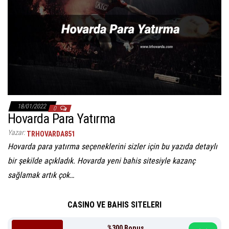
18/01/2022
0
Hovarda Para Yatırma
Yazar:
TRHOVARDA851
Hovarda para yatırma seçeneklerini sizler için bu yazıda detaylı
bir şekilde açıkladık. Hovarda yeni bahis sitesiyle kazanç
sağlamak artık çok…
CASINO VE BAHIS SITELERI
%300 Bonus