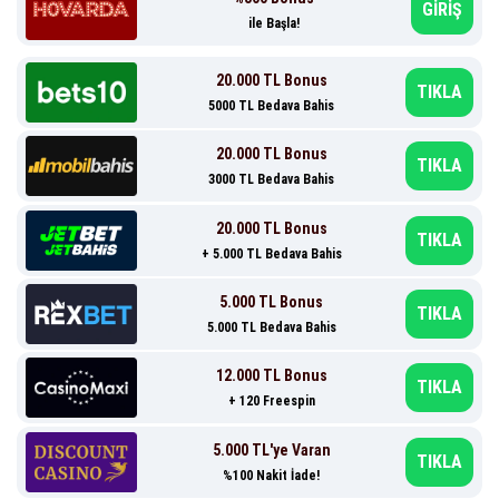
GİRİŞ
ile Başla!
20.000 TL Bonus
TIKLA
5000 TL Bedava Bahis
20.000 TL Bonus
TIKLA
3000 TL Bedava Bahis
20.000 TL Bonus
TIKLA
+ 5.000 TL Bedava Bahis
5.000 TL Bonus
TIKLA
5.000 TL Bedava Bahis
12.000 TL Bonus
TIKLA
+ 120 Freespin
5.000 TL'ye Varan
TIKLA
%100 Nakit İade!