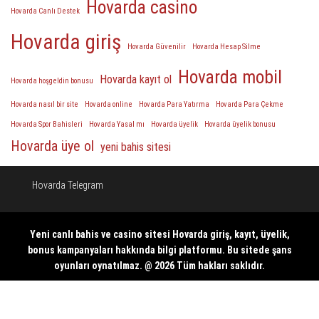
Hovarda casino
Hovarda Canlı Destek
Hovarda giriş
Hovarda Güvenilir
Hovarda Hesap Silme
Hovarda mobil
Hovarda kayıt ol
Hovarda hoşgeldin bonusu
Hovarda nasıl bir site
Hovarda online
Hovarda Para Yatırma
Hovarda Para Çekme
Hovarda Spor Bahisleri
Hovarda Yasal mı
Hovarda üyelik
Hovarda üyelik bonusu
Hovarda üye ol
yeni bahis sitesi
Hovarda Telegram
Yeni canlı bahis ve casino sitesi
Hovarda giriş
, kayıt, üyelik,
bonus kampanyaları hakkında bilgi platformu. Bu sitede şans
oyunları oynatılmaz. @ 2026 Tüm hakları saklıdır.