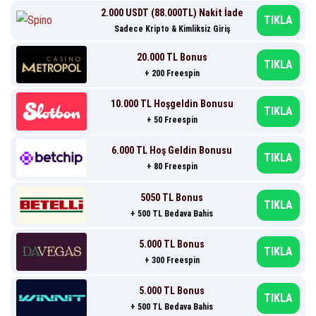
2.000 USDT (88.000TL) Nakit İade
TIKLA
Sadece Kripto & Kimliksiz Giriş
20.000 TL Bonus
TIKLA
+ 200 Freespin
10.000 TL Hoşgeldin Bonusu
TIKLA
+ 50 Freespin
6.000 TL Hoş Geldin Bonusu
TIKLA
+ 80 Freespin
5050 TL Bonus
TIKLA
+ 500 TL Bedava Bahis
5.000 TL Bonus
TIKLA
+ 300 Freespin
5.000 TL Bonus
TIKLA
+ 500 TL Bedava Bahis