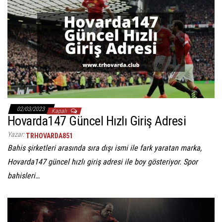
02/03/2023
Kapalı
Hovarda147 Güncel Hızlı Giriş Adresi
Yazar:
TRHOVARDA851
Bahis şirketleri arasında sıra dışı ismi ile fark yaratan marka,
Hovarda147 güncel hızlı giriş adresi ile boy gösteriyor. Spor
bahisleri…