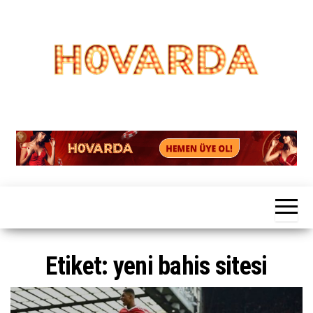
İçeriğe
atla
Hovarda
Hovarda
Giriş,
Kayıt Ve
Erişim
Etiket:
yeni bahis sitesi