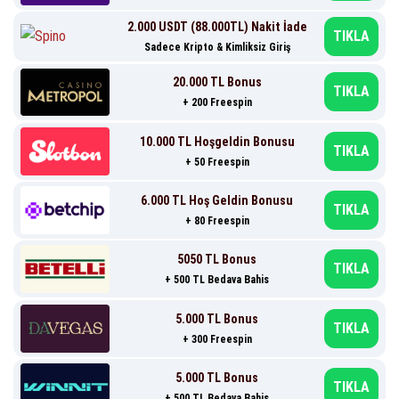
2.000 USDT (88.000TL) Nakit İade
TIKLA
Sadece Kripto & Kimliksiz Giriş
20.000 TL Bonus
TIKLA
+ 200 Freespin
10.000 TL Hoşgeldin Bonusu
TIKLA
+ 50 Freespin
6.000 TL Hoş Geldin Bonusu
TIKLA
+ 80 Freespin
5050 TL Bonus
TIKLA
+ 500 TL Bedava Bahis
5.000 TL Bonus
TIKLA
+ 300 Freespin
5.000 TL Bonus
TIKLA
+ 500 TL Bedava Bahis