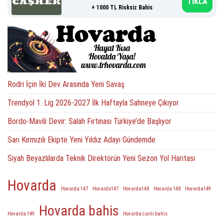
TIKLA
+ 1000 TL Risksiz Bahis
Rodri İçin İki Dev Arasında Yeni Savaş
Trendyol 1. Lig 2026-2027 İlk Haftayla Sahneye Çıkıyor
Bordo-Mavili Devir: Salah Fırtınası Türkiye’de Başlıyor
Sarı Kırmızılı Ekipte Yeni Yıldız Adayı Gündemde
Siyah Beyazlılarda Teknik Direktörün Yeni Sezon Yol Haritası
Hovarda
Hovarda 147
Hovarda147
Hovarda148
Hovarda 148
Hovarda149
Hovarda bahis
Hovarda 149
Hovarda canlı bahis