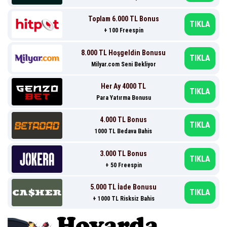
Toplam 6.000 TL Bonus
TIKLA
+ 100 Freespin
8.000 TL Hoşgeldin Bonusu
TIKLA
Milyar.com Seni Bekliyor
Her Ay 4000 TL
TIKLA
Para Yatırma Bonusu
4.000 TL Bonus
TIKLA
1000 TL Bedava Bahis
3.000 TL Bonus
TIKLA
+ 50 Freespin
5.000 TL İade Bonusu
TIKLA
+ 1000 TL Risksiz Bahis