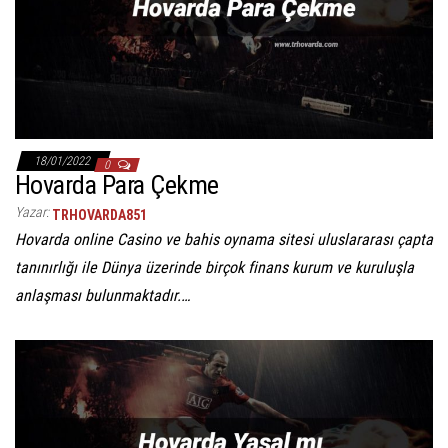
18/01/2022
0
Hovarda Para Çekme
Yazar:
TRHOVARDA851
Hovarda online Casino ve bahis oynama sitesi uluslararası çapta
tanınırlığı ile Dünya üzerinde birçok finans kurum ve kuruluşla
anlaşması bulunmaktadır.…