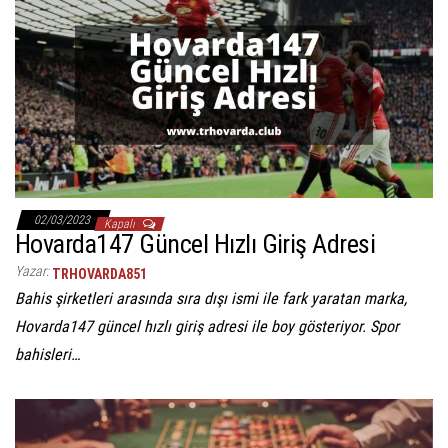
02/03/2023
Kapalı
Hovarda147 Güncel Hızlı Giriş Adresi
Yazar:
TRHOVARDA851
Bahis şirketleri arasında sıra dışı ismi ile fark yaratan marka,
Hovarda147 güncel hızlı giriş adresi ile boy gösteriyor. Spor
bahisleri…