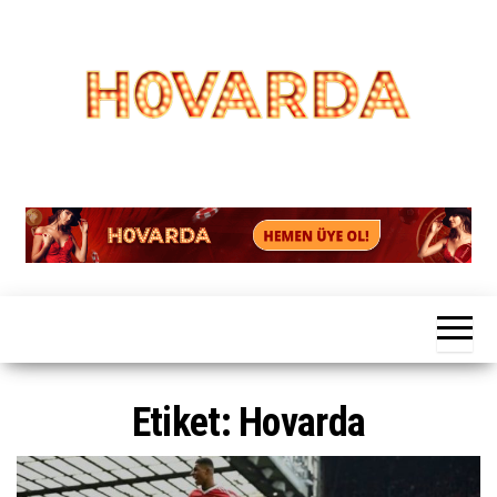
İçeriğe
atla
Hovarda
Hovarda
Giriş,
Kayıt Ve
Erişim
Etiket:
Hovarda