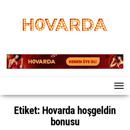
İçeriğe
atla
Hovarda
Hovarda
Giriş,
Kayıt Ve
Erişim
Etiket:
Hovarda hoşgeldin
bonusu