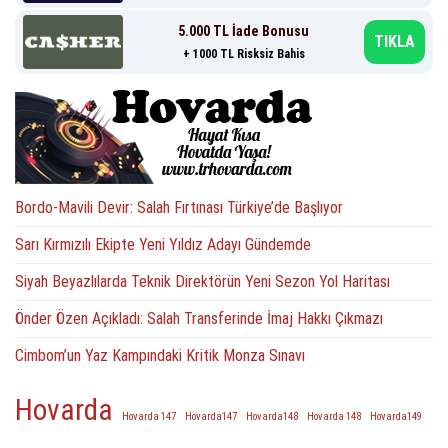
5.000 TL İade Bonusu
TIKLA
+ 1000 TL Risksiz Bahis
Bordo-Mavili Devir: Salah Fırtınası Türkiye’de Başlıyor
Sarı Kırmızılı Ekipte Yeni Yıldız Adayı Gündemde
Siyah Beyazlılarda Teknik Direktörün Yeni Sezon Yol Haritası
Önder Özen Açıkladı: Salah Transferinde İmaj Hakkı Çıkmazı
Cimbom’un Yaz Kampındaki Kritik Monza Sınavı
Hovarda
Hovarda 147
Hovarda147
Hovarda148
Hovarda 148
Hovarda149