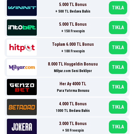
5.000 TL Bonus
TIKLA
+ 500 TL Bedava Bahis
5.000 TL Bonus
TIKLA
+ 150 Freespin
Toplam 6.000 TL Bonus
TIKLA
+ 100 Freespin
8.000 TL Hoşgeldin Bonusu
TIKLA
Milyar.com Seni Bekliyor
Her Ay 4000 TL
TIKLA
Para Yatırma Bonusu
4.000 TL Bonus
TIKLA
1000 TL Bedava Bahis
3.000 TL Bonus
TIKLA
+ 50 Freespin