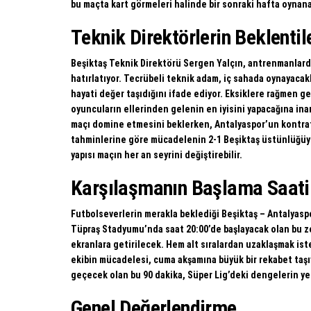
bu maçta kart görmeleri halinde bir sonraki hafta oyn
Teknik Direktörlerin Beklentil
Beşiktaş Teknik Direktörü Sergen Yalçın, antrenmanlarda
hatırlatıyor. Tecrübeli teknik adam, iç sahada oynayacak
hayati değer taşıdığını ifade ediyor. Eksiklere rağmen ge
oyuncuların ellerinden gelenin en iyisini yapacağına inanı
maçı domine etmesini beklerken, Antalyaspor’un kontrat
tahminlerine göre mücadelenin 2-1 Beşiktaş üstünlüğü
yapısı maçın her an seyrini değiştirebilir.
Karşılaşmanın Başlama Saati v
Futbolseverlerin merakla beklediği Beşiktaş – Antalyas
Tüpraş Stadyumu’nda saat 20:00’de başlayacak olan bu zo
ekranlara getirilecek. Hem alt sıralardan uzaklaşmak ist
ekibin mücadelesi, cuma akşamına büyük bir rekabet taşıya
geçecek olan bu 90 dakika, Süper Lig’deki dengelerin ye
Genel Değerlendirme