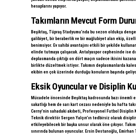
hesaplarını yapıyor.
Takımların Mevcut Form Durumu
Beşiktaş, Tüpraş Stadyumu’nda bu sezon oldukça dengeli
galibiyet, bir beraberlik ve bir mağlubiyet alan ekip, öze
benimsiyor. Ev sahibi avantajını etkili bir şekilde kullan
elinde tutmaya çalışacak. Antalyaspor cephesinde ise dı
deplasmanda çıktığı on dört maçın sadece ikisini kazanab
birlikte düzeltmek istiyor. Takımın deplasmanlarda kale
ekibin en çok üzerinde durduğu konuların başında geliyo
Eksik Oyuncular ve Disiplin Ku
Mücadele öncesinde Beşiktaş kadrosunda bazı önemli eks
sakatlığı hem de sarı kart cezası nedeniyle bu hafta ta
Cerny’nin sahadaki akıbeti, Profesyonel Futbol Disiplin 
Teknik direktör Sergen Yalçın’ın tedbirsiz olarak disip
etkileyebilecek bir başka unsur olarak öne çıkıyor. Takım
sınırında bulunan oyuncular. Ersin Destanoğlu, Emirhan To