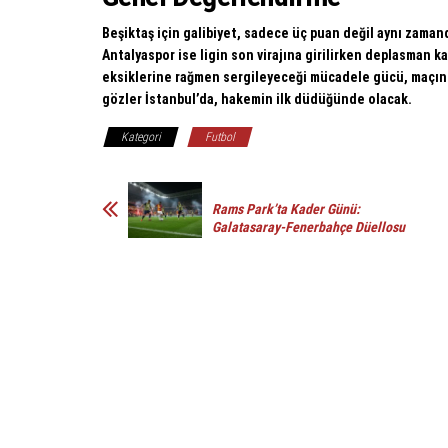
Beşiktaş için galibiyet, sadece üç puan değil aynı zaman
Antalyaspor ise ligin son virajına girilirken deplasman 
eksiklerine rağmen sergileyeceği mücadele gücü, maçın 
gözler İstanbul’da, hakemin ilk düdüğünde olacak.
Kategori
Futbol
Rams Park’ta Kader Günü:
Galatasaray-Fenerbahçe Düellosu