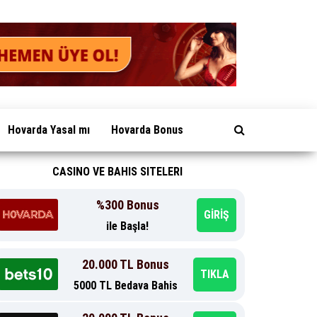
Hovarda Yasal mı
Hovarda Bonus
CASINO VE BAHIS SITELERI
%300 Bonus
GİRİŞ
ile Başla!
20.000 TL Bonus
TIKLA
5000 TL Bedava Bahis