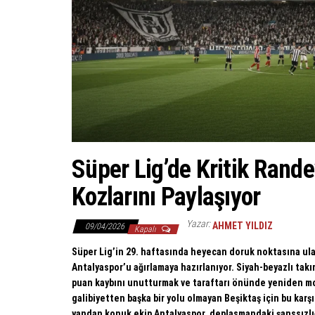
Süper Lig’de Kritik Rand
Kozlarını Paylaşıyor
Yazar:
AHMET YILDIZ
09/04/2026
Kapalı
Süper Lig’in 29. haftasında heyecan doruk noktasına ulaş
Antalyaspor’u ağırlamaya hazırlanıyor. Siyah-beyazlı tak
puan kaybını unutturmak ve taraftarı önünde yeniden mo
galibiyetten başka bir yolu olmayan Beşiktaş için bu karş
yandan konuk ekip Antalyaspor, deplasmandaki şanssızlı