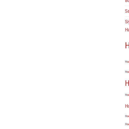
Bo
Sa
Si
Ha
H
Ho
Ho
H
Ho
Ho
Hov
Ho