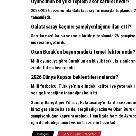
Oyuncunun bu yılki toplam skor katkısı nedir?
2025-2026 sezonunda Galatasaray formasıyla toplamda 26
tamamladı.
Galatasaray kaçıncı şampiyonluğunu ilan etti?
Sarı-kırmızılılar bu sezonla birlikte toplamda 26. şampiy
müzesine götürdü.
Okan Buruk’un başarısındaki temel faktör nedir?
Milli oyuncuya göre Buruk’un en büyük farkı, kriz anların
zinde tutma becerisidir.
2026 Dünya Kupası beklentileri nelerdir?
Milli futbolcu, Türkiye’nin elindeki kaliteli ve yetenekl
ses getireceğine inandığını belirtti.
Sonuç:
Barış Alper Yılmaz, Galatasaray’ın tarihi sezonund
biraz gerisinde kalsa da, sergilediği azim ve Okan Buruk
şampiyonluğun kapısını araladı. Hem ligde hem de Avrupa’
için de oldukça umut verici bir zemin hazırladı.
Kategori
En Son Futbol Haberleri