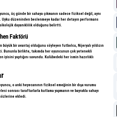
uncu, üç günde bir sahaya çıkmanın sadece fiziksel değil, aynı
edi. Uyku düzeninden beslenmeye kadar her detayın performans
ikolojik dayanıklılık olduğunu belirtti.
hen Faktörü
 büyük bir avantaj olduğunu söyleyen futbolcu, Nijeryalı yıldızın
i. Bununla birlikte, takımda her oyuncunun çok yetenekli
 iyisini yaptığını savundu. Kulübedeki her ismin hazırlıklı
ar
yuncu, o anki heyecanının fiziksel emeğinin bir dışa vurumu
esi sonrası taraftarlarla kutlama yapmanın ve bayrakla sahayı
sözlerine ekledi.