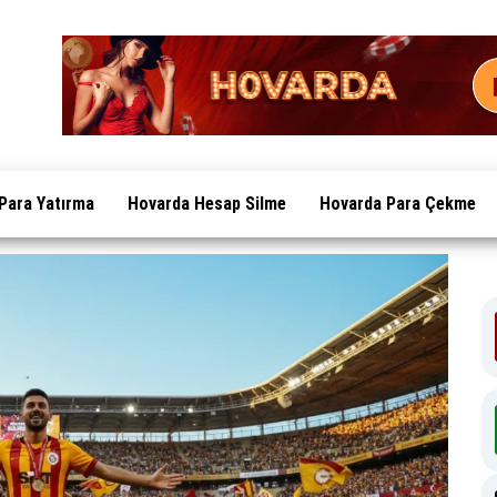
Hovarda
Hovarda
Giriş,
Kayıt Ve
Erişim
Para Yatırma
Hovarda Hesap Silme
Hovarda Para Çekme