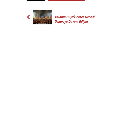
Aslanın Büyük Zafer Gecesi
Uzamaya Devam Ediyor