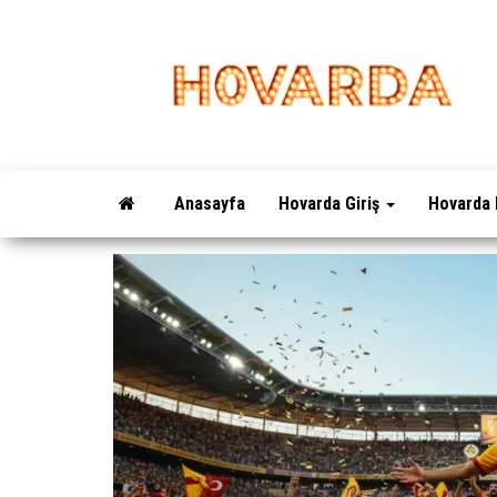
İçeriğe
atla
Anasayfa
Hovarda Giriş
Hovarda 