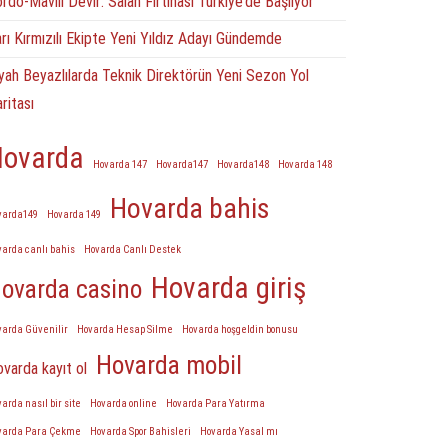
rdo-Mavili Devir: Salah Fırtınası Türkiye’de Başlıyor
rı Kırmızılı Ekipte Yeni Yıldız Adayı Gündemde
yah Beyazlılarda Teknik Direktörün Yeni Sezon Yol
ritası
ovarda
Hovarda 147
Hovarda147
Hovarda148
Hovarda 148
Hovarda bahis
varda149
Hovarda 149
varda canlı bahis
Hovarda Canlı Destek
Hovarda giriş
ovarda casino
varda Güvenilir
Hovarda Hesap Silme
Hovarda hoşgeldin bonusu
Hovarda mobil
varda kayıt ol
arda nasıl bir site
Hovarda online
Hovarda Para Yatırma
varda Para Çekme
Hovarda Spor Bahisleri
Hovarda Yasal mı