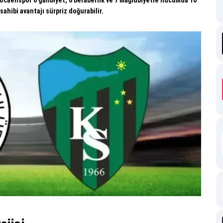
Kocaelispor 6 galibiyet, 6 beraberlik ve 7 mağlubiyetle hücumda 16
sahibi avantajı sürpriz doğurabilir.