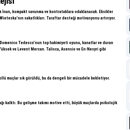
ejisi
çuk İnan, kompakt savunma ve kontrataklara odaklanacak. Eksikler
ieteska’nın sakatlıkları. Taraftar desteği motivasyonu artırıyor.
ör Domenico Tedesco’nun top hakimiyeti oyunu, kanatlar ve duran
l Yüksek ve Levent Mercan. Talisca, Asensio ve En-Nesyri gibi
lü maçlar sık görüldü, bu da dengeli bir mücadele bekletiyor.
ı kalktı. Bu gelişme takımı motive etti, büyük maçlarda psikolojik