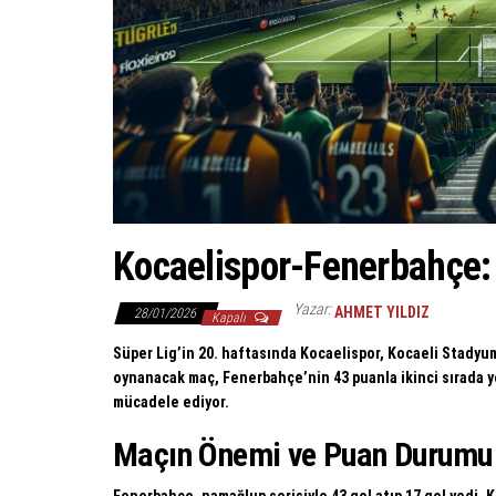
Kocaelispor-Fenerbahçe: 
Yazar:
AHMET YILDIZ
28/01/2026
Kapalı
Süper Lig’in 20. haftasında Kocaelispor, Kocaeli Stadyu
oynanacak maç, Fenerbahçe’nin 43 puanla ikinci sırada yer 
mücadele ediyor.
Maçın Önemi ve Puan Durumu