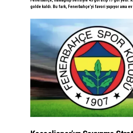
Fenerbahçe, namağlup serisiyle 43 gol atıp 17 gol yedi. 
golde kaldı. Bu fark, Fenerbahçe’yi favori yapıyor ama ev 