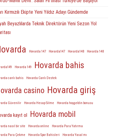
rdo-Mavili Devir: Salah Fırtınası Türkiye’de Başlıyor
rı Kırmızılı Ekipte Yeni Yıldız Adayı Gündemde
yah Beyazlılarda Teknik Direktörün Yeni Sezon Yol
ritası
ovarda
Hovarda 147
Hovarda147
Hovarda148
Hovarda 148
Hovarda bahis
varda149
Hovarda 149
varda canlı bahis
Hovarda Canlı Destek
Hovarda giriş
ovarda casino
varda Güvenilir
Hovarda Hesap Silme
Hovarda hoşgeldin bonusu
Hovarda mobil
varda kayıt ol
arda nasıl bir site
Hovarda online
Hovarda Para Yatırma
varda Para Çekme
Hovarda Spor Bahisleri
Hovarda Yasal mı