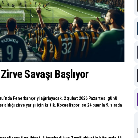
Zirve Savaşı Başlıyor
mu’nda Fenerbahçe’yi ağırlayacak. 2 Şubat 2026 Pazartesi günü
aldığı zirve yarışı için kritik. Kocaelispor ise 24 puanla 9. sırada