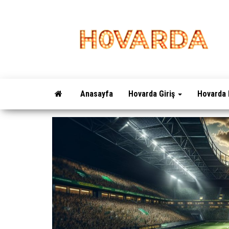
İçeriğe
atla
Anasayfa
Hovarda Giriş
Hovarda 