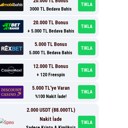
20.000 TL Bonus
TIKLA
3000 TL Bedava Bahis
20.000 TL Bonus
TIKLA
+ 5.000 TL Bedava Bahis
5.000 TL Bonus
TIKLA
5.000 TL Bedava Bahis
12.000 TL Bonus
TIKLA
+ 120 Freespin
5.000 TL'ye Varan
TIKLA
%100 Nakit İade!
2.000 USDT (88.000TL)
Nakit İade
TIKLA
Sadece Kripto & Kimliksiz