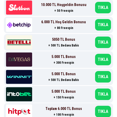
10.000 TL Hoşgeldin Bonusu
TIKLA
+ 50 Freespin
6.000 TL Hoş Geldin Bonusu
TIKLA
+ 80 Freespin
5050 TL Bonus
TIKLA
+ 500 TL Bedava Bahis
5.000 TL Bonus
TIKLA
+ 300 Freespin
5.000 TL Bonus
TIKLA
+ 500 TL Bedava Bahis
5.000 TL Bonus
TIKLA
+ 150 Freespin
Toplam 6.000 TL Bonus
TIKLA
+ 100 Freespin