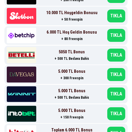
10.000 TL Hoşgeldin Bonusu
TIKLA
+ 50 Freespin
6.000 TL Hoş Geldin Bonusu
TIKLA
+ 80 Freespin
5050 TL Bonus
TIKLA
+ 500 TL Bedava Bahis
5.000 TL Bonus
TIKLA
+ 300 Freespin
5.000 TL Bonus
TIKLA
+ 500 TL Bedava Bahis
5.000 TL Bonus
TIKLA
+ 150 Freespin
Toplam 6.000 TL Bonus