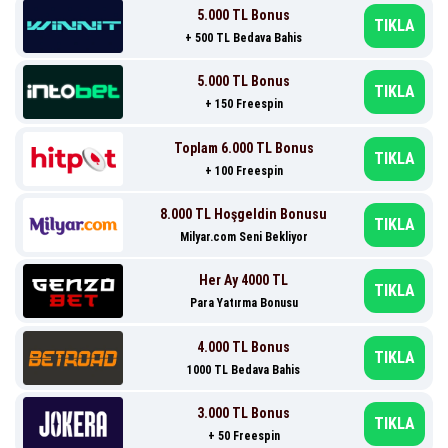
5.000 TL Bonus
TIKLA
+ 500 TL Bedava Bahis
5.000 TL Bonus
TIKLA
+ 150 Freespin
Toplam 6.000 TL Bonus
TIKLA
+ 100 Freespin
8.000 TL Hoşgeldin Bonusu
TIKLA
Milyar.com Seni Bekliyor
Her Ay 4000 TL
TIKLA
Para Yatırma Bonusu
4.000 TL Bonus
TIKLA
1000 TL Bedava Bahis
3.000 TL Bonus
TIKLA
+ 50 Freespin