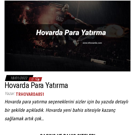
18/01/2022
0
Hovarda Para Yatırma
Yazar:
TRHOVARDA851
Hovarda para yatırma seçeneklerini sizler için bu yazıda detaylı
bir şekilde açıkladık. Hovarda yeni bahis sitesiyle kazanç
sağlamak artık çok…