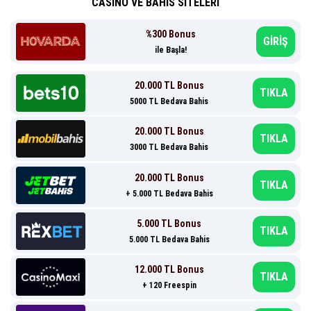
CASINO VE BAHIS SITELERI
%300 Bonus
GİRİŞ
ile Başla!
20.000 TL Bonus
TIKLA
5000 TL Bedava Bahis
20.000 TL Bonus
TIKLA
3000 TL Bedava Bahis
20.000 TL Bonus
TIKLA
+ 5.000 TL Bedava Bahis
5.000 TL Bonus
TIKLA
5.000 TL Bedava Bahis
12.000 TL Bonus
TIKLA
+ 120 Freespin